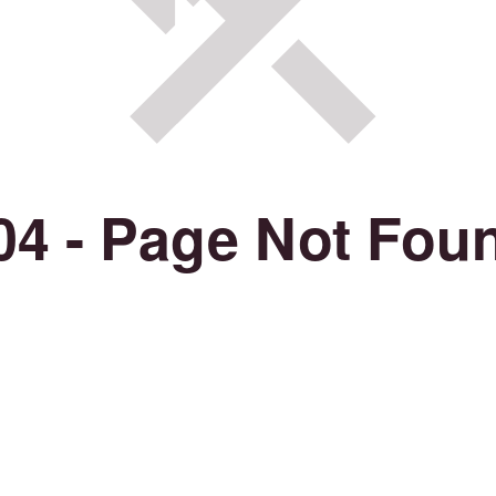
04 - Page Not Fou